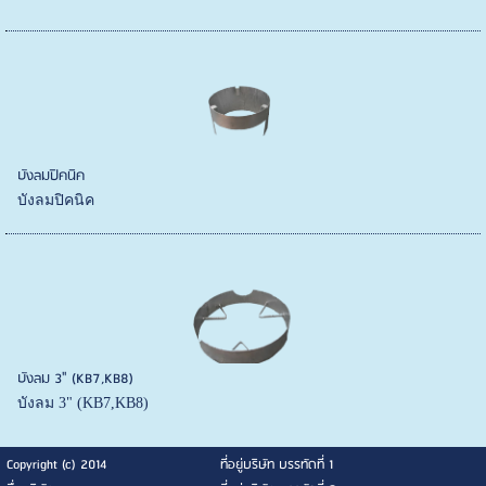
บังลมปิคนิค
บังลมปิคนิค
บังลม 3" (KB7,KB8)
บังลม 3" (KB7,KB8)
Copyright (c) 2014
ที่อยู่บริษัท บรรทัดที่ 1