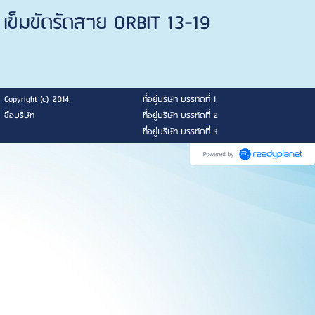
เข็มขัดรัดสาย ORBIT 13-19
Copyright (c) 2014
ที่อยู่บริษัท บรรทัดที่ 1
ชื่อบริษัท
ที่อยู่บริษัท บรรทัดที่ 2
ที่อยู่บริษัท บรรทัดที่ 3