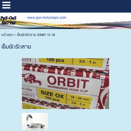
www.gas-hatyaipps.com
หน้าแรก
>
เข็มขัดรัดสาย ORBIT 13-19
เข็มขัดรัดสาย