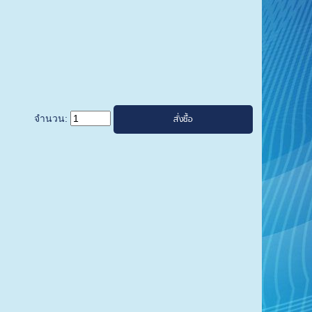
จำนวน: