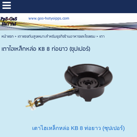
www.gas-hatyaipps.com
หน้าแรก
>
เตาแรงดันสูงเหมาะสำหรับธุรกิจร้านอาหารและโรงแรม
>
เตา
เตาไฮเหล็กหล่อ KB 8 ท่อยาว (ซุปเปอร์)
เตาไฮเหล็กหล่อ KB 8 ท่อยาว (ซุปเปอร์)