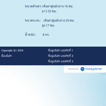
ขนาดหัวเตา: เส้นผ่าศูนย์กลาง 16 ซม.
ยาว 55 ซม.
ขนาดกะทะ: เส้นผ่าศูนย์กลาง 33 ซม.
สูง 17 ซม.
น้ำหนัก: 8 กก.
Copyright (c) 2014
ที่อยู่บริษัท บรรทัดที่ 1
ชื่อบริษัท
ที่อยู่บริษัท บรรทัดที่ 2
ที่อยู่บริษัท บรรทัดที่ 3