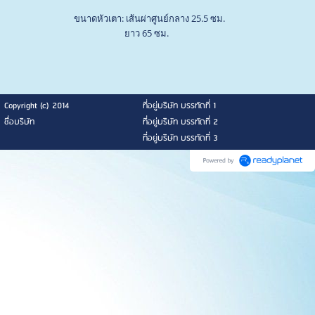
ขนาดหัวเตา: เส้นผ่าศูนย์กลาง 25.5 ซม.
ยาว 65 ซม.
Copyright (c) 2014
ที่อยู่บริษัท บรรทัดที่ 1
ชื่อบริษัท
ที่อยู่บริษัท บรรทัดที่ 2
ที่อยู่บริษัท บรรทัดที่ 3