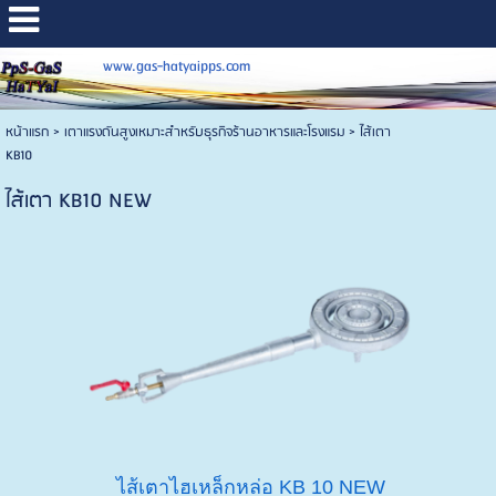
www.gas-hatyaipps.com
หน้าแรก
>
เตาแรงดันสูงเหมาะสำหรับธุรกิจร้านอาหารและโรงแรม
>
ไส้เตา
KB10
ไส้เตา KB10 NEW
ไส้เตาไฮเหล็กหล่อ KB 10 NEW