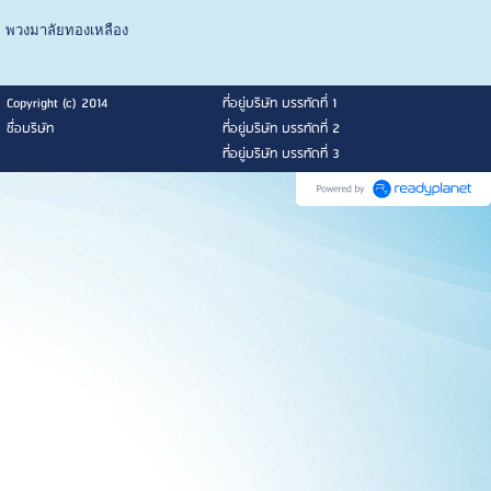
พวงมาลัยทองเหลือง
Copyright (c) 2014
ที่อยู่บริษัท บรรทัดที่ 1
ชื่อบริษัท
ที่อยู่บริษัท บรรทัดที่ 2
ที่อยู่บริษัท บรรทัดที่ 3