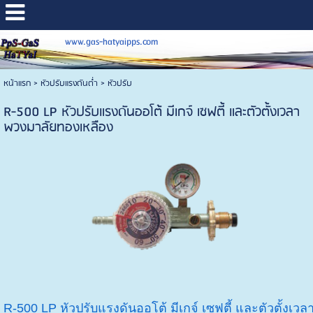
www.gas-hatyaipps.com
หน้าแรก
>
หัวปรับแรงดันต่ำ
>
หัวปรับ
R-500 LP หัวปรับแรงดันออโต้ มีเกจ์ เซฟตี้ และตัวตั้งเวลา
พวงมาลัยทองเหลือง
R-500 LP หัวปรับแรงดันออโต้ มีเกจ์ เซฟตี้ และตัวตั้งเวล