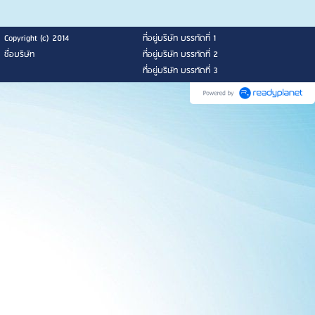
Copyright (c) 2014
ที่อยู่บริษัท บรรทัดที่ 1
ชื่อบริษัท
ที่อยู่บริษัท บรรทัดที่ 2
ที่อยู่บริษัท บรรทัดที่ 3