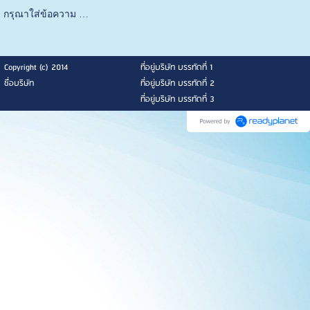
กรุณาใส่ข้อความ …
Copyright (c) 2014
ที่อยู่บริษัท บรรทัดที่ 1
ชื่อบริษัท
ที่อยู่บริษัท บรรทัดที่ 2
ที่อยู่บริษัท บรรทัดที่ 3