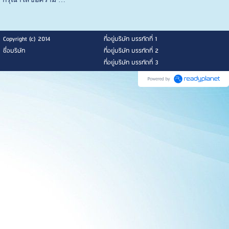
Copyright (c) 2014
ที่อยู่บริษัท บรรทัดที่ 1
ชื่อบริษัท
ที่อยู่บริษัท บรรทัดที่ 2
ที่อยู่บริษัท บรรทัดที่ 3