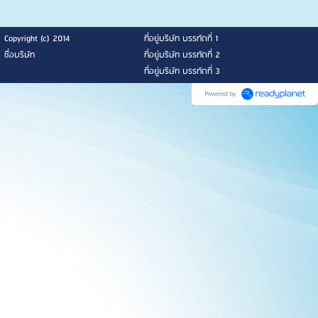
Copyright (c) 2014
ที่อยู่บริษัท บรรทัดที่ 1
ชื่อบริษัท
ที่อยู่บริษัท บรรทัดที่ 2
ที่อยู่บริษัท บรรทัดที่ 3