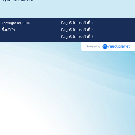
Copyright (c) 2014
ที่อยู่บริษัท บรรทัดที่ 1
ชื่อบริษัท
ที่อยู่บริษัท บรรทัดที่ 2
ที่อยู่บริษัท บรรทัดที่ 3