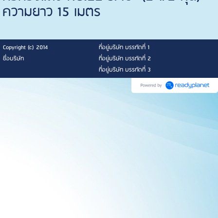
ความยาว 15 เมตร
Copyright (c) 2014
ที่อยู่บริษัท บรรทัดที่ 1
ชื่อบริษัท
ที่อยู่บริษัท บรรทัดที่ 2
ที่อยู่บริษัท บรรทัดที่ 3