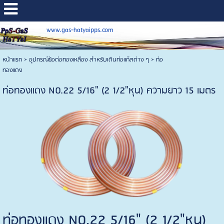
www.gas-hatyaipps.com
หน้าแรก
>
อุปกรณ์ข้อต่อทองเหลือง สำหรับเดินท่อแก๊สต่าง ๆ
>
ท่อ
ทองแดง
ท่อทองแดง NO.22 5/16" (2 1/2"หุน) ความยาว 15 เมตร
ท่อทองแดง NO.22 5/16" (2 1/2"หุน)