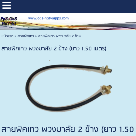
www.gas-hatyaipps.com
หน้าแรก
>
สายพิคเทว
>
สายพิคเทว พวงมาลัย 2 ข้าง
สายพิคเทว พวงมาลัย 2 ข้าง (ยาว 1.50 เมตร)
สายพิคเทว พวงมาลัย 2 ข้าง (ยาว 1.50