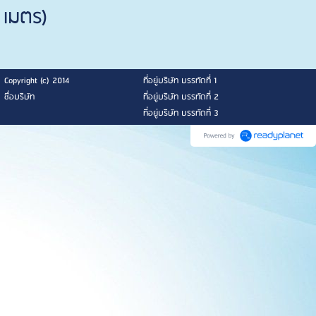
เมตร)
Copyright (c) 2014
ที่อยู่บริษัท บรรทัดที่ 1
ชื่อบริษัท
ที่อยู่บริษัท บรรทัดที่ 2
ที่อยู่บริษัท บรรทัดที่ 3