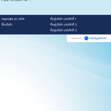
Copyright (c) 2014
ที่อยู่บริษัท บรรทัดที่ 1
ชื่อบริษัท
ที่อยู่บริษัท บรรทัดที่ 2
ที่อยู่บริษัท บรรทัดที่ 3