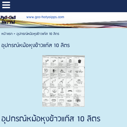
www.gas-hatyaipps.com
หน้าแรก
>
อุปกรณ์หม้อหุงข้าวแก๊ส 10 ลิตร
อุปกรณ์หม้อหุงข้าวแก๊ส 10 ลิตร
อุปกรณ์หม้อหุงข้าวแก๊ส 10 ลิตร