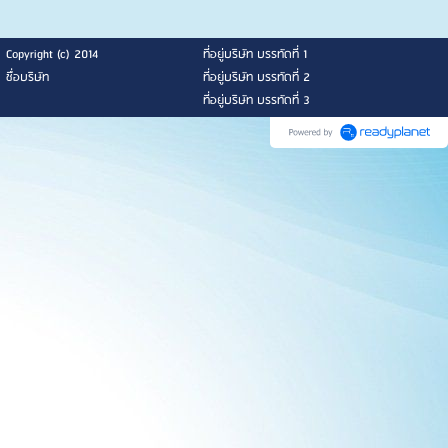
Copyright (c) 2014
ที่อยู่บริษัท บรรทัดที่ 1
ชื่อบริษัท
ที่อยู่บริษัท บรรทัดที่ 2
ที่อยู่บริษัท บรรทัดที่ 3