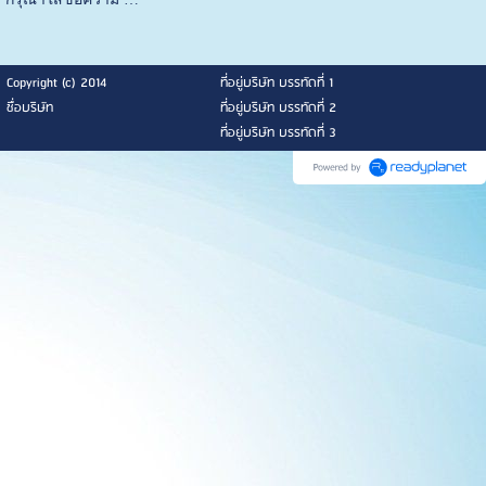
Copyright (c) 2014
ที่อยู่บริษัท บรรทัดที่ 1
ชื่อบริษัท
ที่อยู่บริษัท บรรทัดที่ 2
ที่อยู่บริษัท บรรทัดที่ 3