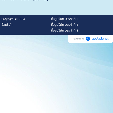
Copyright (c) 2014
ที่อยู่บริษัท บรรทัดที่ 1
ชื่อบริษัท
ที่อยู่บริษัท บรรทัดที่ 2
ที่อยู่บริษัท บรรทัดที่ 3