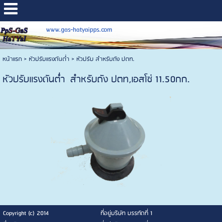
www.gas-hatyaipps.com
หน้าแรก
>
หัวปรับแรงดันต่ำ
>
หัวปรับ สำหรับถัง ปตท.
หัวปรับแรงดันต่ำ สำหรับถัง ปตท,เอสโซ่ 11.50กก.
Copyright (c) 2014
ที่อยู่บริษัท บรรทัดที่ 1