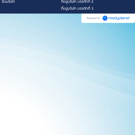
ชื่อบริษัท
ที่อยู่บริษัท บรรทัดที่ 2
ที่อยู่บริษัท บรรทัดที่ 3