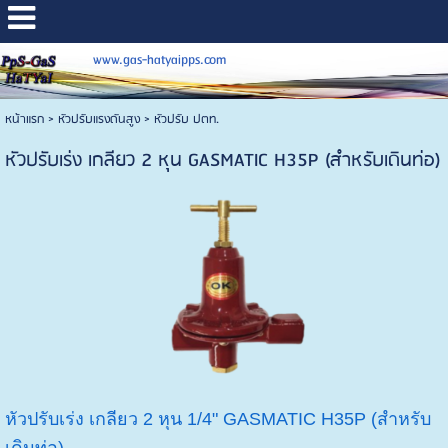
www.gas-hatyaipps.com
หน้าแรก
>
หัวปรับแรงดันสูง
>
หัวปรับ ปตท.
หัวปรับเร่ง เกลียว 2 หุน GASMATIC H35P (สำหรับเดินท่อ)
หัวปรับเร่ง เกลียว 2 หุน 1/4" GASMATIC H35P (สำหรับ
เดินท่อ)