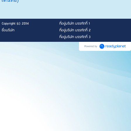
Copyright (c) 2014
ที่อยู่บริษัท บรรทัดที่ 1
ชื่อบริษัท
ที่อยู่บริษัท บรรทัดที่ 2
ที่อยู่บริษัท บรรทัดที่ 3