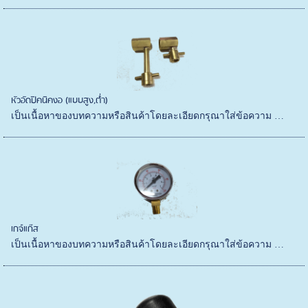
หัวอัดปิคนิคงอ (แบบสูง,ต่ำ)
เป็นเนื้อหาของบทความหรือสินค้าโดยละเอียดกรุณาใส่ข้อความ …
เกจ์แก๊ส
เป็นเนื้อหาของบทความหรือสินค้าโดยละเอียดกรุณาใส่ข้อความ …