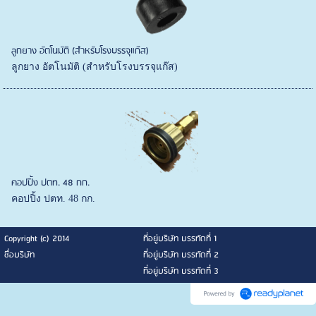
ลูกยาง อัตโนมัติ (สำหรับโรงบรรจุแก๊ส)
ลูกยาง อัตโนมัติ (สำหรับโรงบรรจุแก๊ส)
คอปปิ้ง ปตท. 48 กก.
คอปปิ้ง ปตท. 48 กก.
Copyright (c) 2014
ที่อยู่บริษัท บรรทัดที่ 1
ชื่อบริษัท
ที่อยู่บริษัท บรรทัดที่ 2
ที่อยู่บริษัท บรรทัดที่ 3