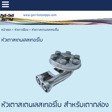
www.gas-hatyaipps.com
หน้าแรก
>
หัวเตาเฟือง
>
หัวเตาสเตนเลสเทอร์โบ
หัวเตาสเตนเลสเทอร์โบ
หัวเตาสเตนเลสเทอร์โบ สำหรับเตากล่อง