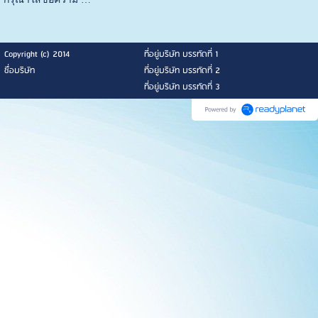
Copyright (c) 2014
ที่อยู่บริษัท บรรทัดที่ 1
ชื่อบริษัท
ที่อยู่บริษัท บรรทัดที่ 2
ที่อยู่บริษัท บรรทัดที่ 3