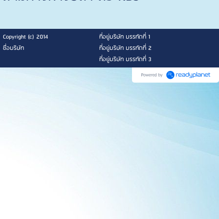
Copyright (c) 2014
ที่อยู่บริษัท บรรทัดที่ 1
ชื่อบริษัท
ที่อยู่บริษัท บรรทัดที่ 2
ที่อยู่บริษัท บรรทัดที่ 3