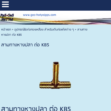
www.gas-hatyaipps.com
หน้าแรก
>
อุปกรณ์ข้อต่อทองเหลือง สำหรับเดินท่อแก๊สต่าง ๆ
>
สามทาง
หางปลา ต่อ KB5
สามทางหางปลา ต่อ KB5
สามทางหางปลา ต่อ KB5