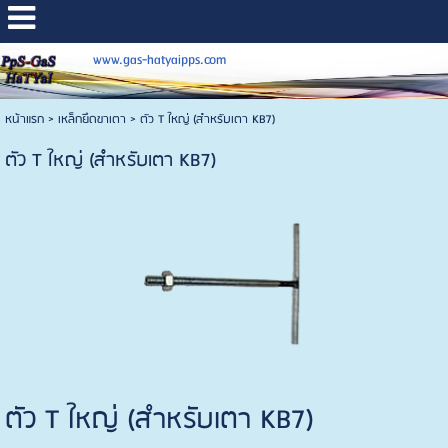
www.gas-hatyaipps.com
หน้าแรก
>
เหล็กยึดขาเตา
>
ตัว T ใหญ่ (สำหรับเตา KB7)
ตัว T ใหญ่ (สำหรับเตา KB7)
ตัว T ใหญ่ (สำหรับเตา KB7)