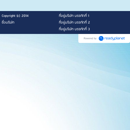
Copyright (c) 2014
ที่อยู่บริษัท บรรทัดที่ 1
ชื่อบริษัท
ที่อยู่บริษัท บรรทัดที่ 2
ที่อยู่บริษัท บรรทัดที่ 3