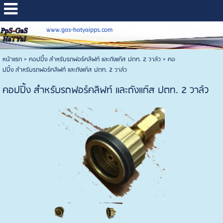
www.gas-hatyaipps.com
หน้าแรก
>
คอปปิ้ง สำหรับรถฟอร์คลิฟท์ และถังแก๊ส ปตท. 2 วาล์ว
>
คอ
ปปิ้ง สำหรับรถฟอร์คลิฟท์ และถังแก๊ส ปตท. 2 วาล์ว
คอปปิ้ง สำหรับรถฟอร์คลิฟท์ และถังแก๊ส ปตท. 2 วาล์ว