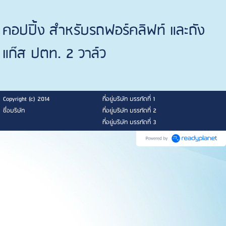
คอปปิ้ง สำหรับรถฟอร์คลิฟท์ และถัง
แก๊ส ปตท. 2 วาล์ว
Copyright (c) 2014
ที่อยู่บริษัท บรรทัดที่ 1
ชื่อบริษัท
ที่อยู่บริษัท บรรทัดที่ 2
ที่อยู่บริษัท บรรทัดที่ 3