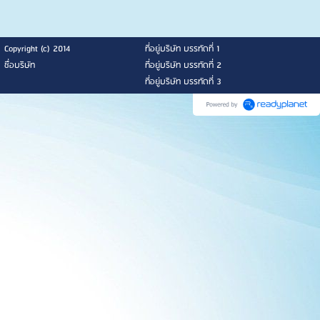
Copyright (c) 2014
ที่อยู่บริษัท บรรทัดที่ 1
ชื่อบริษัท
ที่อยู่บริษัท บรรทัดที่ 2
ที่อยู่บริษัท บรรทัดที่ 3