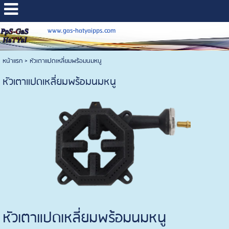
www.gas-hatyaipps.com
หน้าแรก
>
หัวเตาแปดเหลี่ยมพร้อมนมหนู
หัวเตาแปดเหลี่ยมพร้อมนมหนู
หัวเตาแปดเหลี่ยมพร้อมนมหนู